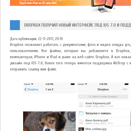
DROPBOX ПОЛУЧИЛ НОВЫЙ ИНТЕРФЕЙС ПОД IOS 7.0 И ПОД
Дата публикации:
22-11-2013, 20:10
Dropbox позволяет работать с документами, фото и видео откуда уг
пользователями. Все файлы, которые вы добавляете в Dropbox,
компьютерах, iPhone и iPad и даже на веб-сайте Dropbox. А вот но
дизайн под iOS 7.0, более того теперь имеется поддержка AirDrop 
отправить ссылку или файл.